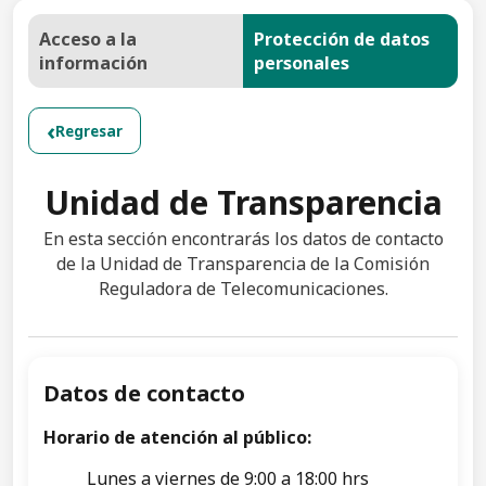
Acceso a la
Protección de datos
información
personales
‹
Regresar
Unidad de Transparencia
En esta sección encontrarás los datos de contacto
de la Unidad de Transparencia de la Comisión
Reguladora de Telecomunicaciones.
Datos de contacto
Horario de atención al público:
Lunes a viernes de 9:00 a 18:00 hrs