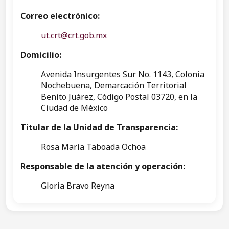
Correo electrónico:
ut.crt@crt.gob.mx
Domicilio:
Avenida Insurgentes Sur No. 1143, Colonia
Nochebuena, Demarcación Territorial
Benito Juárez, Código Postal 03720, en la
Ciudad de México
Titular de la Unidad de Transparencia:
Rosa María Taboada Ochoa
Responsable de la atención y operación:
Gloria Bravo Reyna