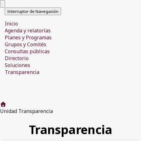
Interruptor de Navegación
Inicio
Agenda y relatorías
Planes y Programas
Grupos y Comités
Consultas públicas
Directorio
Soluciones
Transparencia
Unidad Transparencia
Transparencia